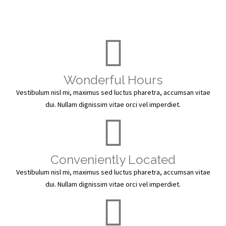
Wonderful Hours
Vestibulum nisl mi, maximus sed luctus pharetra, accumsan vitae
dui. Nullam dignissim vitae orci vel imperdiet.
Conveniently Located
Vestibulum nisl mi, maximus sed luctus pharetra, accumsan vitae
dui. Nullam dignissim vitae orci vel imperdiet.